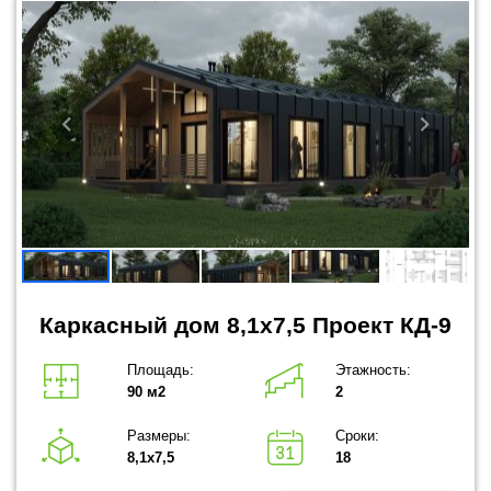
Каркасный дом 8,1x7,5 Проект КД-9
Площадь:
Этажность:
90 м2
2
Размеры:
Сроки:
8,1х7,5
18