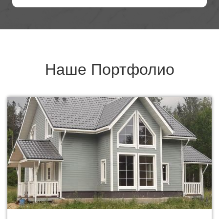
Наше
Портфолио