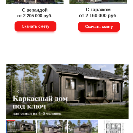
С гаражом
С верандой
от 2 205 000 руб.
от 2 160 000 руб.
Скачать смету
Скачать смету