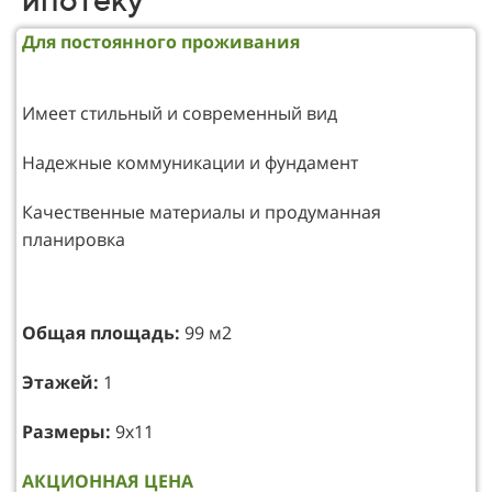
Для постоянного проживания
Имеет стильный и современный вид
Надежные коммуникации и фундамент
Качественные материалы и продуманная
планировка
Общая площадь:
99 м2
Этажей:
1
Размеры:
9х11
АКЦИОННАЯ ЦЕНА