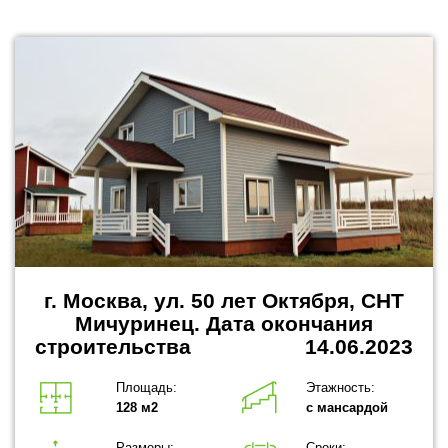
г. Москва, ул. 50 лет Октября, СНТ
Мичуринец.
Дата окончания
строительства 14.06.2023
Площадь:
Этажность:
128 м2
с мансардой
Размеры:
Сроки: