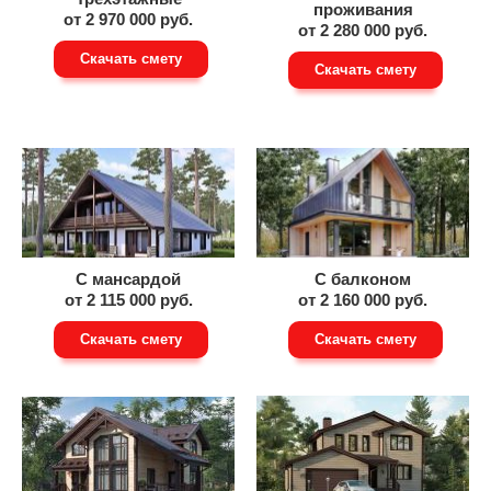
проживания
от 2 970 000 руб.
от 2 280 000 руб.
Скачать смету
Скачать смету
С мансардой
С балконом
от 2 115 000 руб.
от 2 160 000 руб.
Скачать смету
Скачать смету