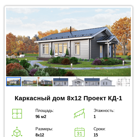
Каркасный дом 8x12 Проект КД-1
Площадь:
Этажность:
96 м2
1
Размеры:
Сроки:
8х12
15