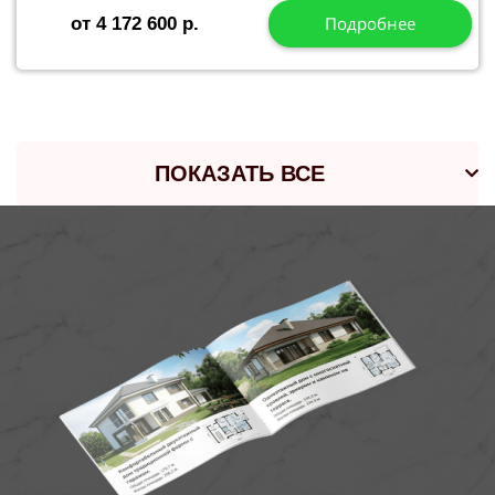
Подробнее
от 4 172 600 р.
ПОКАЗАТЬ ВСЕ