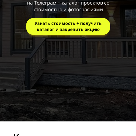
на Телеграм + каталог проектов со
стоимостью и фотографиями
Узнать стоимость + получить
каталог и закрепить акцию