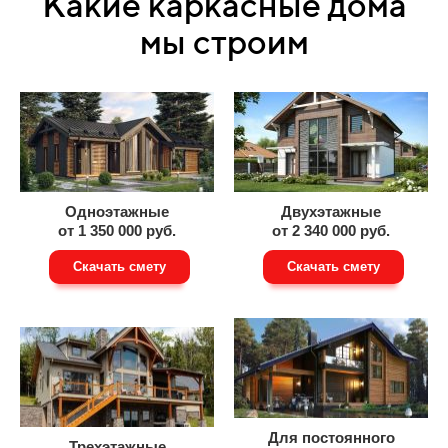
Какие каркасные дома
мы строим
Одноэтажные
Двухэтажные
от 1 350 000 руб.
от 2 340 000 руб.
Скачать смету
Скачать смету
Для постоянного
Трехэтажные