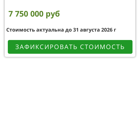
7 750 000 руб
Стоимость актуальна до 31 августа 2026 г
ЗАФИКСИРОВАТЬ СТОИМОСТЬ