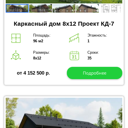
Каркасный дом 8x12 Проект КД-7
Площадь:
Этажность:
96 м2
1
Размеры:
Сроки:
8х12
35
Подробнее
от 4 152 500 р.