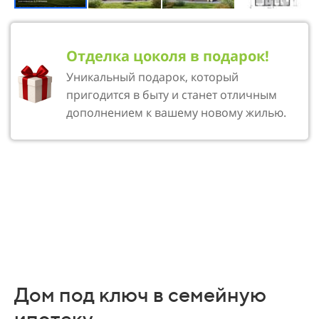
Отделка цоколя в подарок!
Уникальный подарок, который
пригодится в быту и станет отличным
дополнением к вашему новому жилью.
Дом под ключ в семейную
ипотеку