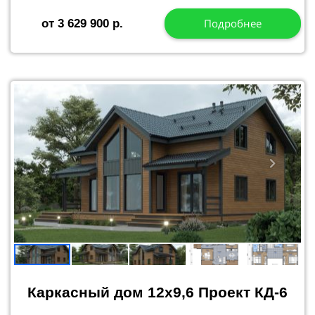
Подробнее
от 3 629 900 р.
Каркасный дом 12x9,6 Проект КД-6