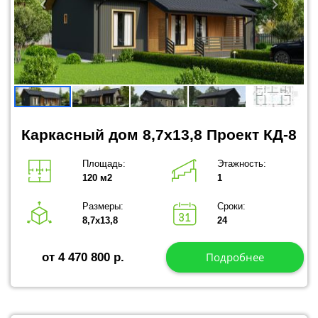
Каркасный дом 8,7x13,8 Проект КД-8
Площадь:
Этажность:
120 м2
1
Размеры:
Сроки:
8,7х13,8
24
Подробнее
от 4 470 800 р.