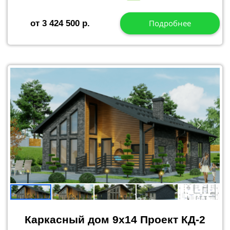
Подробнее
от 3 424 500 р.
Каркасный дом 9x14 Проект КД
-2