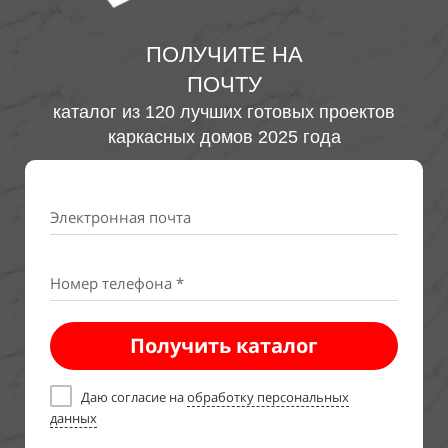
ПОЛУЧИТЕ НА
ПОЧТУ
каталог из 120 лучших готовых проектов
каркасных домов 2025 года
Электронная почта
Номер телефона *
Получить каталог
Даю согласие на
обработку персональных
данных