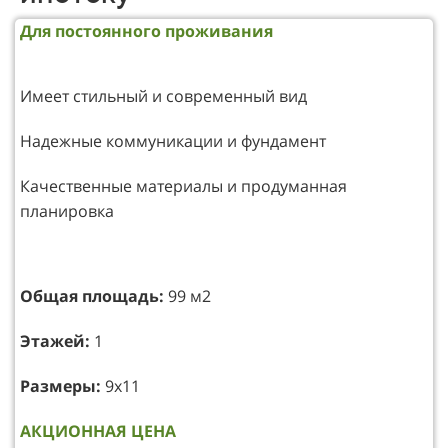
Для постоянного проживания
Имеет стильный и современный вид
Надежные коммуникации и фундамент
Качественные материалы и продуманная
планировка
Общая площадь:
99 м2
Этажей:
1
Размеры:
9х11
АКЦИОННАЯ ЦЕНА