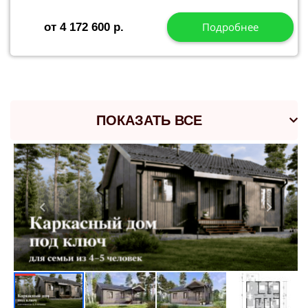
Подробнее
от 4 172 600 р.
ПОКАЗАТЬ ВСЕ