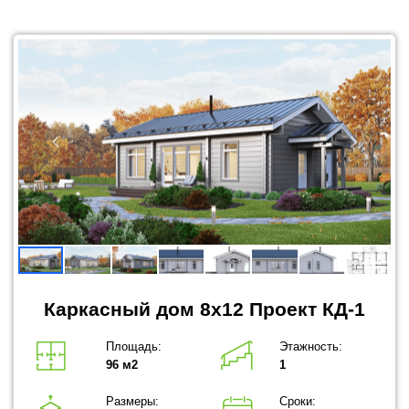
Каркасный дом 8x12 Проект КД-1
Площадь:
Этажность:
96 м2
1
Размеры:
Сроки: