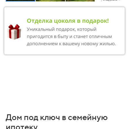
Отделка цоколя в подарок!
Уникальный подарок, который
пригодится в быту и станет отличным
дополнением к вашему новому жилью.
Дом под ключ в семейную
ипотеку