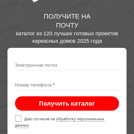
ПОЛУЧИТЕ НА
ПОЧТУ
каталог из 120 лучших готовых проектов
каркасных домов 2025 года
Электронная почта
Номер телефона *
Получить каталог
Даю согласие на
обработку персональных
данных