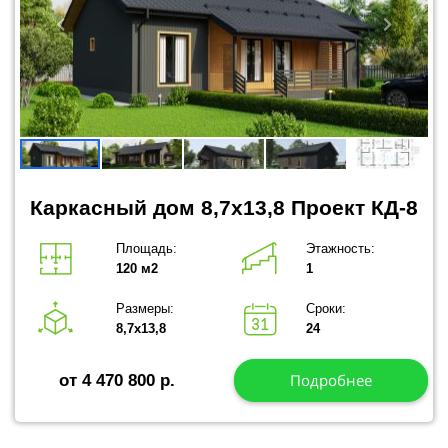
Каркасный дом 8,7x13,8 Проект КД-8
Площадь:
Этажность:
120 м2
1
Размеры:
Сроки:
8,7х13,8
24
Подробнее
от 4 470 800 р.