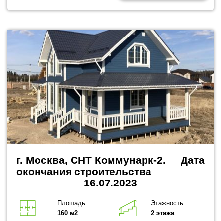
г. Москва, СНТ Коммунарк-2.
Дата
окончания строительства
16.07.2023
Площадь:
Этажность:
160 м2
2 этажа