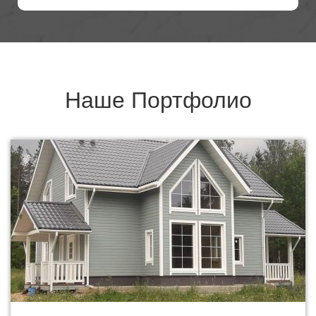
Наше
Портфолио