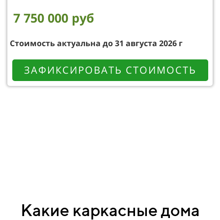
7 750 000 руб
Стоимость актуальна до 31 августа 2026 г
ЗАФИКСИРОВАТЬ СТОИМОСТЬ
Какие каркасные дома