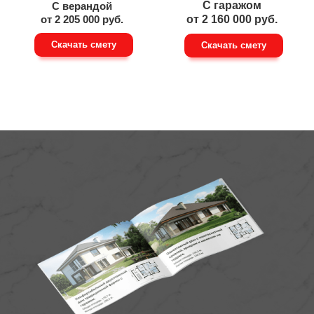
С гаражом
С верандой
от 2 205 000 руб.
от 2 160 000 руб.
Скачать смету
Скачать смету