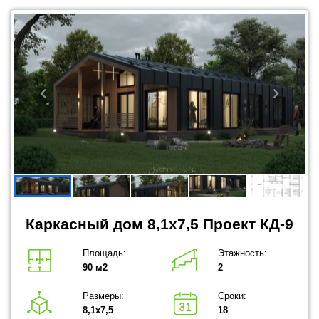
Каркасный дом 8,1x7,5 Проект КД-9
Площадь:
Этажность:
90 м2
2
Размеры:
Сроки:
8,1х7,5
18