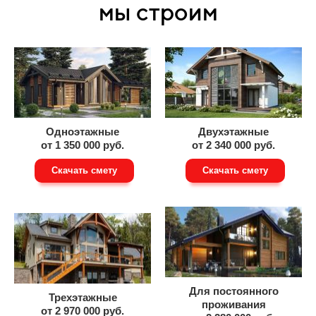
мы строим
Одноэтажные
Двухэтажные
от 1 350 000 руб.
от 2 340 000 руб.
Скачать смету
Скачать смету
Для постоянного
Трехэтажные
проживания
от 2 970 000 руб.