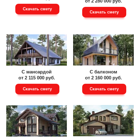
от 2 280 000 руб.
Скачать смету
Скачать смету
С мансардой
С балконом
от 2 115 000 руб.
от 2 160 000 руб.
Скачать смету
Скачать смету