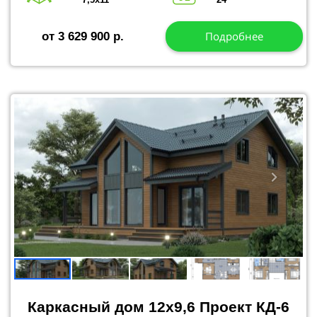
Подробнее
от 3 629 900 р.
Каркасный дом 12x9,6 Проект КД-6