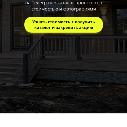
на Телеграм + каталог проектов со
стоимостью и фотографиями
Узнать стоимость + получить
каталог и закрепить акцию