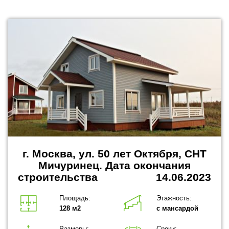
г. Москва, ул. 50 лет Октября, СНТ
Мичуринец.
Дата окончания
строительства 14.06.2023
Площадь:
Этажность:
128 м2
с мансардой
Размеры:
Сроки: